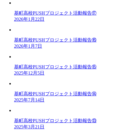
基町高校PUSHプロジェクト活動報告⑰
2026年1月22日
基町高校PUSHプロジェクト活動報告⑯
2026年1月7日
基町高校PUSHプロジェクト活動報告⑮
2025年12月5日
基町高校PUSHプロジェクト活動報告⑭
2025年7月14日
基町高校PUSHプロジェクト活動報告⑬
2025年3月21日