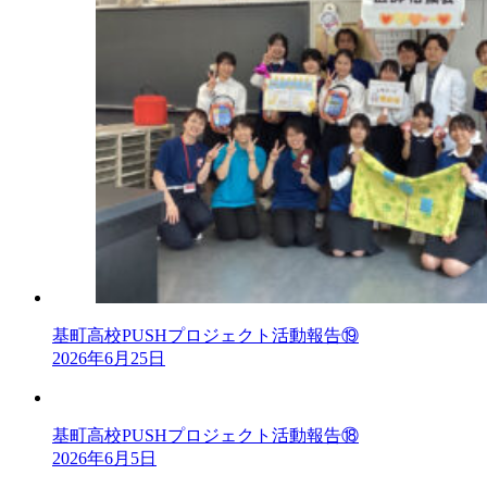
基町高校PUSHプロジェクト活動報告⑲
2026年6月25日
基町高校PUSHプロジェクト活動報告⑱
2026年6月5日