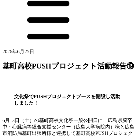
2026年6月25日
基町高校PUSHプロジェクト活動報告⑲
文化祭でPUSHプロジェクトブースを開設し活動
しました！
6月13日（土）の基町高校文化祭一般公開日に、広島県脳卒
中・心臓病等総合支援センター（広島大学病院内）様と広島
市消防局基町出張所様と連携して基町高校PUSHプロジェク