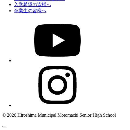
入学希望の皆様へ
卒業生の皆様へ
© 2026 Hiroshima Municipal Motomachi Senior High School