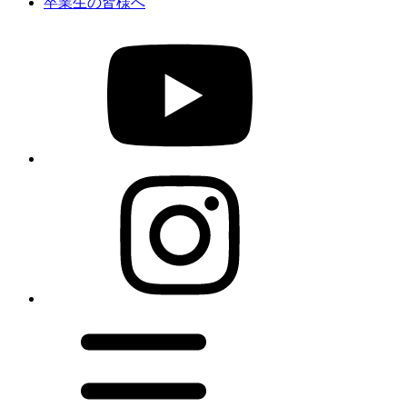
卒業生の皆様へ