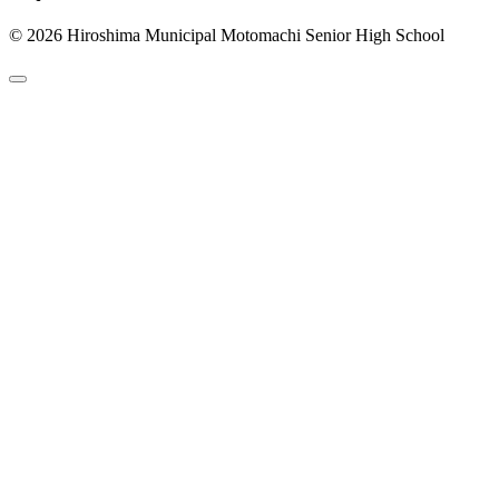
© 2026 Hiroshima Municipal Motomachi Senior High School