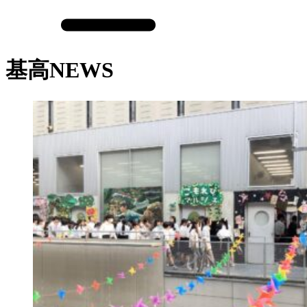
基高NEWS