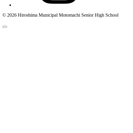
© 2026 Hiroshima Municipal Motomachi Senior High School