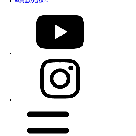
卒業生の皆様へ