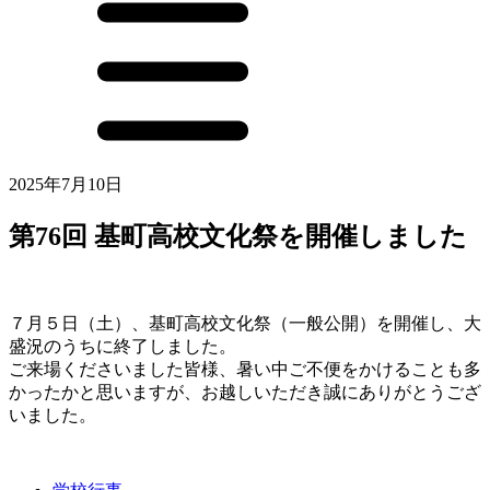
2025年7月10日
第76回 基町高校文化祭を開催しました
７月５日（土）、基町高校文化祭（一般公開）を開催し、大
盛況のうちに終了しました。
ご来場くださいました皆様、暑い中ご不便をかけることも多
かったかと思いますが、お越しいただき誠にありがとうござ
いました。