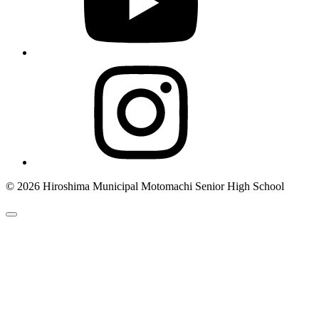
© 2026 Hiroshima Municipal Motomachi Senior High School