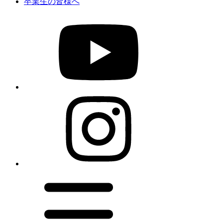
卒業生の皆様へ