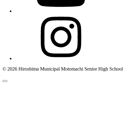
© 2026 Hiroshima Municipal Motomachi Senior High School