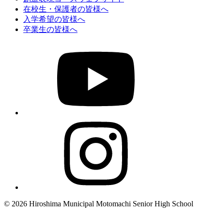
在校生・保護者の皆様へ
入学希望の皆様へ
卒業生の皆様へ
© 2026 Hiroshima Municipal Motomachi Senior High School