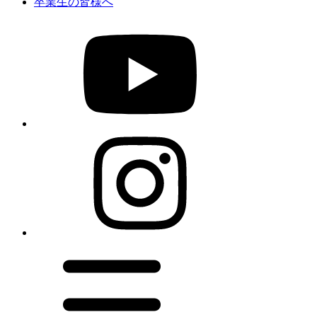
卒業生の皆様へ