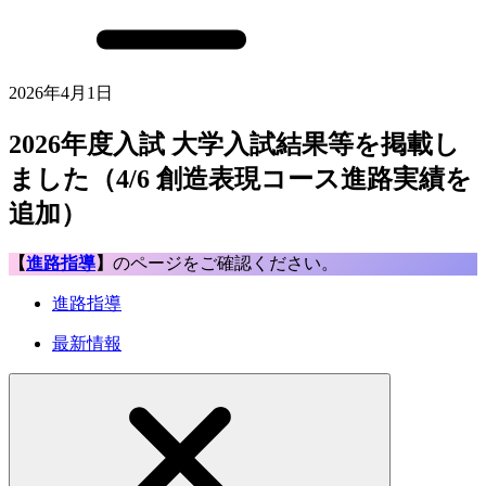
2026年4月1日
2026年度入試 大学入試結果等を掲載し
ました（4/6 創造表現コース進路実績を
追加）
【
進路指導
】
のページをご確認ください。
進路指導
最新情報