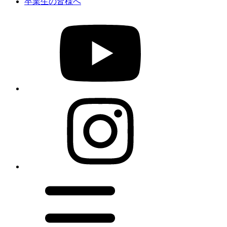
卒業生の皆様へ