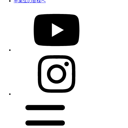
卒業生の皆様へ