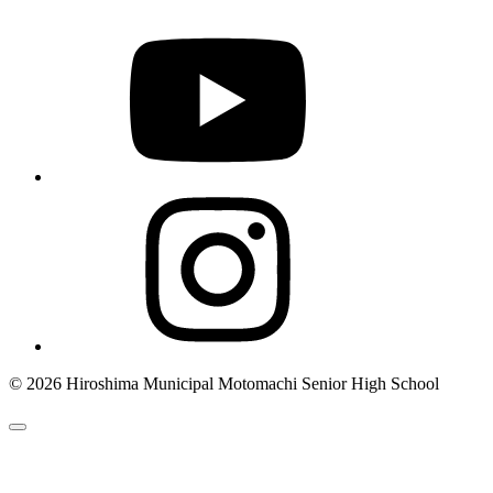
© 2026 Hiroshima Municipal Motomachi Senior High School