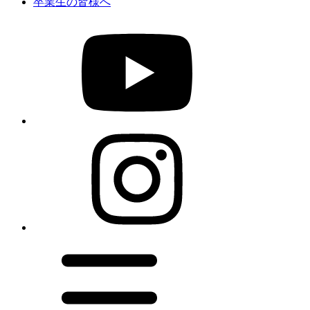
卒業生の皆様へ