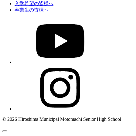
入学希望の皆様へ
卒業生の皆様へ
© 2026 Hiroshima Municipal Motomachi Senior High School