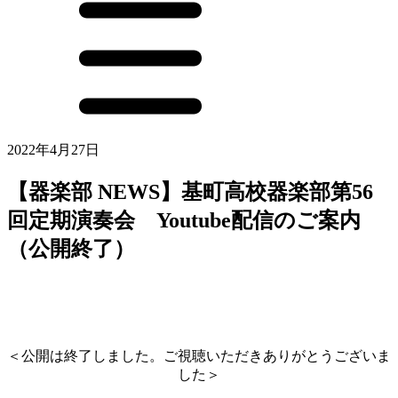
2022年4月27日
【器楽部 NEWS】基町高校器楽部第56
回定期演奏会 Youtube配信のご案内
（公開終了）
＜公開は終了しました。ご視聴いただきありがとうございま
した＞