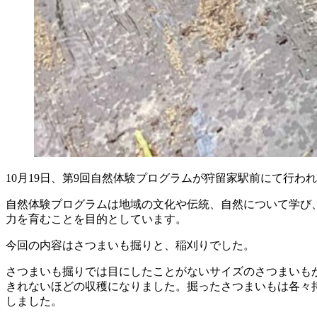
10月19日、第9回自然体験プログラムが狩留家駅前にて行わ
自然体験プログラムは地域の文化や伝統、自然について学び
力を育むことを目的としています。
今回の内容はさつまいも掘りと、稲刈りでした。
さつまいも掘りでは目にしたことがないサイズのさつまいも
きれないほどの収穫になりました。掘ったさつまいもは各々
しました。