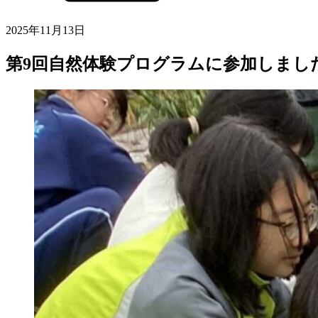
2025年11月13日
第9回自然体験プログラムに参加しまし