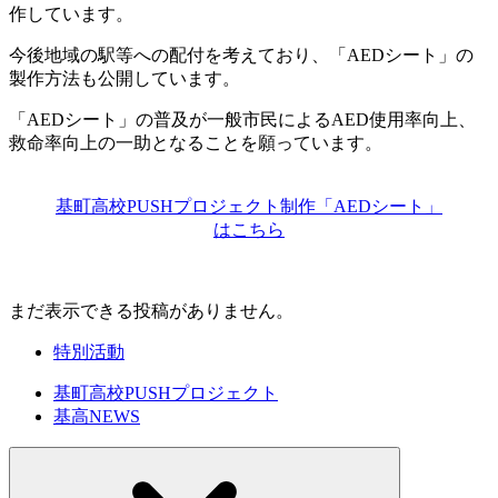
作しています。
今後地域の駅等への配付を考えており、「AEDシート」の
製作方法も公開しています。
「AEDシート」の普及が一般市民によるAED使用率向上、
救命率向上の一助となることを願っています。
基町高校PUSHプロジェクト制作「AEDシート」
はこちら
まだ表示できる投稿がありません。
特別活動
基町高校PUSHプロジェクト
基高NEWS