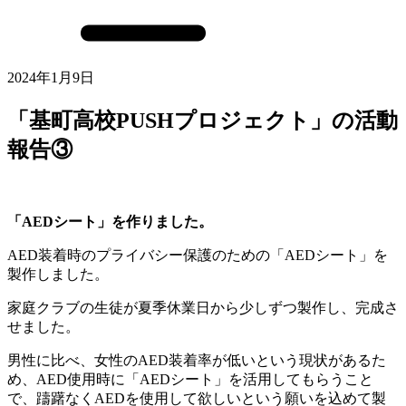
2024年1月9日
「基町高校PUSHプロジェクト」の活動
報告③
「AEDシート」を作りました。
AED装着時のプライバシー保護のための「AEDシート」を
製作しました。
家庭クラブの生徒が夏季休業日から少しずつ製作し、完成さ
せました。
男性に比べ、女性のAED装着率が低いという現状があるた
め、AED使用時に「AEDシート」を活用してもらうこと
で、躊躇なくAEDを使用して欲しいという願いを込めて製