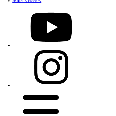
卒業生の皆様へ