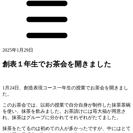
2025年1月29日
創表１年生でお茶会を開きました
1月24日、創造表現コース一年生の授業でお茶会を開きまし
た。
このお茶会では、以前の授業で自分自身が制作した抹茶茶碗
を使い、抹茶を飲みました。お茶請けには苺大福が用意さ
れ、抹茶はグループに分かれてそれぞれがたてました。
抹茶をたてるのは初めての人が多かったですが、中にはとて