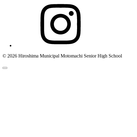
© 2026 Hiroshima Municipal Motomachi Senior High School