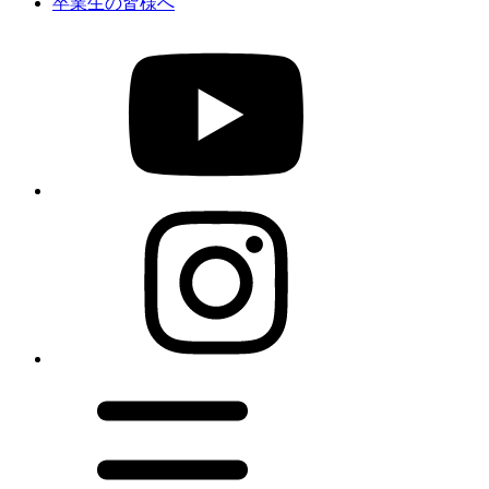
卒業生の皆様へ