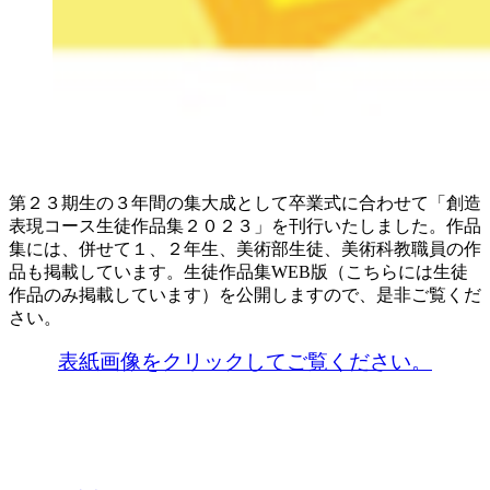
第２３期生の３年間の集大成として卒業式に合わせて「創造
表現コース生徒作品集２０２３」を刊行いたしました。作品
集には、併せて１、２年生、美術部生徒、美術科教職員の作
品も掲載しています。生徒作品集WEB版（こちらには生徒
作品のみ掲載しています）を公開しますので、是非ご覧くだ
さい。
表紙画像をクリックしてご覧ください。