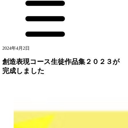
2024年4月2日
創造表現コース生徒作品集２０２３が
完成しました