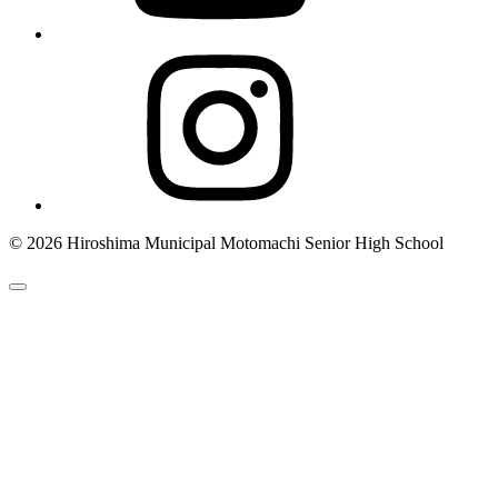
© 2026 Hiroshima Municipal Motomachi Senior High School