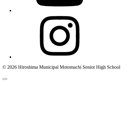
© 2026 Hiroshima Municipal Motomachi Senior High School