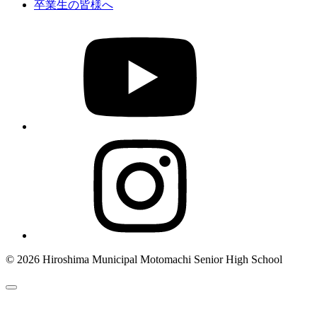
卒業生の皆様へ
© 2026 Hiroshima Municipal Motomachi Senior High School