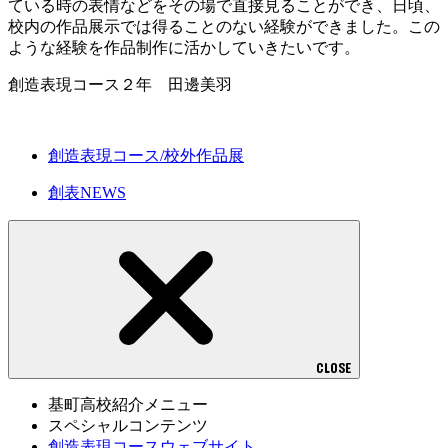
ている時の表情などをその場で直接見ることができ、日頃、
校内の作品展示では得ることのない経験ができました。この
ような経験を作品制作に活かしていきたいです。
創造表現コース２年 田邊美羽
創造表現コース/校外作品展
創表NEWS
CLOSE
基町高校紹介メニュー
スペシャルコンテンツ
創造表現コースウェブサイト