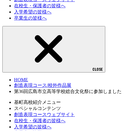
在校生・保護者の皆様へ
入学希望の皆様へ
卒業生の皆様へ
CLOSE
HOME
創造表現コース/校外作品展
第36回広島市立高等学校総合文化祭に参加しました
基町高校紹介メニュー
スペシャルコンテンツ
創造表現コースウェブサイト
在校生・保護者の皆様へ
入学希望の皆様へ