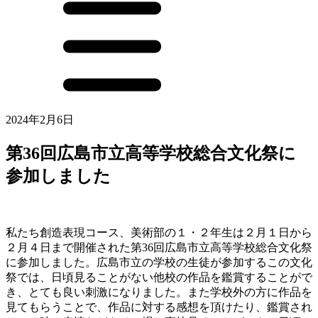
2024年2月6日
第36回広島市立高等学校総合文化祭に
参加しました
私たち創造表現コース、美術部の１・２年生は２月１日から
２月４日まで開催された第36回広島市立高等学校総合文化祭
に参加しました。広島市立の学校の生徒が参加するこの文化
祭では、日頃見ることがない他校の作品を鑑賞することがで
き、とても良い刺激になりました。また学校外の方に作品を
見てもらうことで、作品に対する感想を頂けたり、鑑賞され