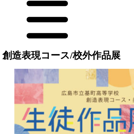
創造表現コース/校外作品展