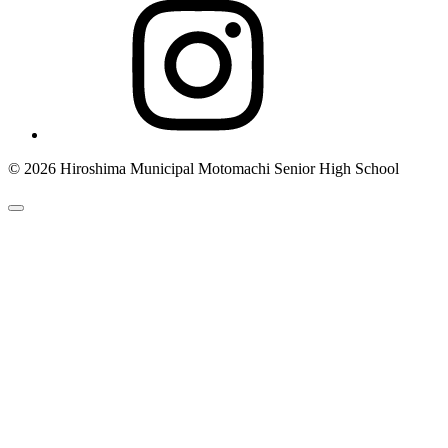
© 2026 Hiroshima Municipal Motomachi Senior High School