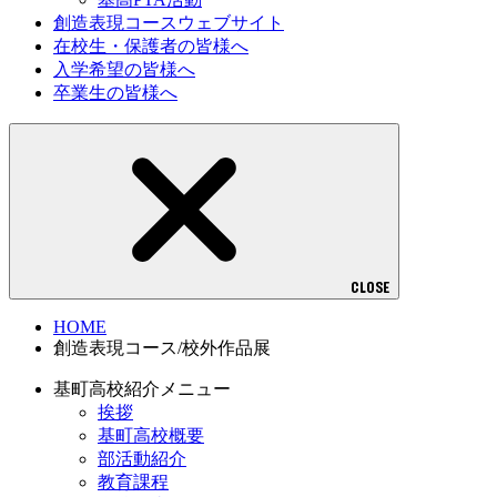
創造表現コースウェブサイト
在校生・保護者の皆様へ
入学希望の皆様へ
卒業生の皆様へ
CLOSE
HOME
創造表現コース/校外作品展
基町高校紹介メニュー
挨拶
基町高校概要
部活動紹介
教育課程