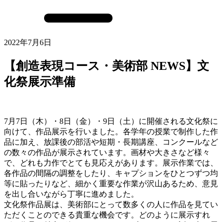
2022年7月6日
【創造表現コース・美術部 NEWS】文
化祭展示準備
7月7日（木）・8日（金）・9日（土）に開催される文化祭に
向けて、作品展示を行いました。各学年の授業で制作した作
品に加え、放課後の部活や短期・長期講座、コンクールなど
の数々の作品が展示されています。画材や大きさなど様々
で、どれも力作でとても見応えがあります。展示作業では、
各作品の間隔の調整をしたり、キャプションをひとつずつ均
等に貼ったりなど、細かく重要な作業が沢山あるため、意見
を出し合いながら丁寧に進めました。
文化祭作品展は、美術部にとって数多くの人に作品を見てい
ただくことのできる貴重な機会です。どのように展示すれ