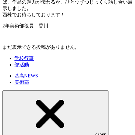
ば、作品の魅力が伝わるか、ひとつずつじっくり話し合い展
示しました。
西棟でお待ちしております！
2年美術部役員 香川
まだ表示できる投稿がありません。
学校行事
部活動
基高NEWS
美術部
CLOSE