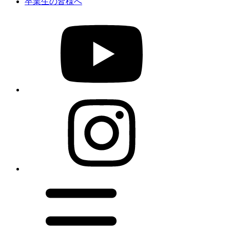
卒業生の皆様へ