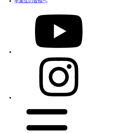
卒業生の皆様へ