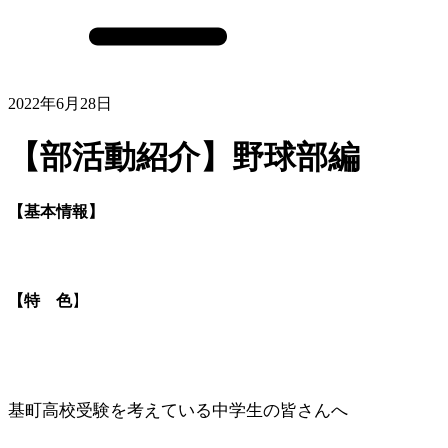
2022年6月28日
【部活動紹介】野球部編
【基本情報】
【特 色
】
基町高校受験を考えている中学生の皆さんへ