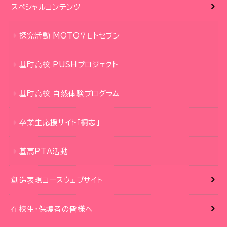
スペシャルコンテンツ
探究活動 MOTO７モトセブン
基町高校 PUSHプロジェクト
基町高校 自然体験プログラム
卒業生応援サイト「桐志」
基高PTA活動
創造表現コースウェブサイト
在校生・保護者の皆様へ