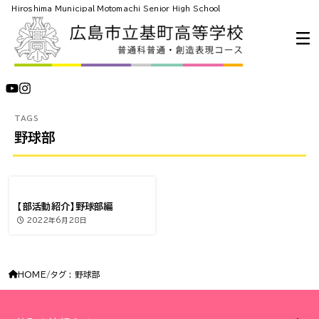
Hiroshima Municipal Motomachi Senior High School
野球部
【部活動紹介】野球部編
2022年6月28日
HOME
タグ : 野球部