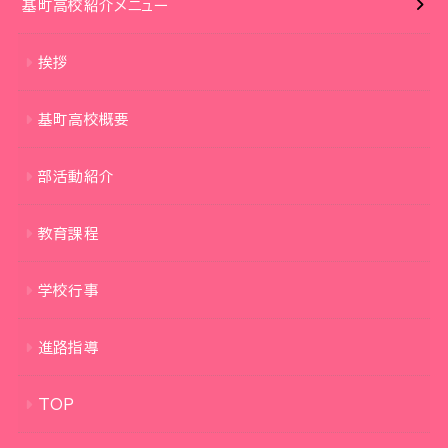
基町高校紹介メニュー
挨拶
基町高校概要
部活動紹介
教育課程
学校行事
進路指導
TOP