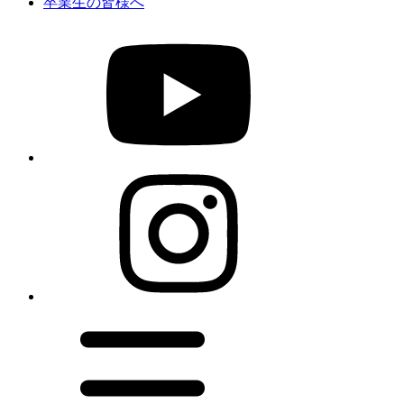
卒業生の皆様へ