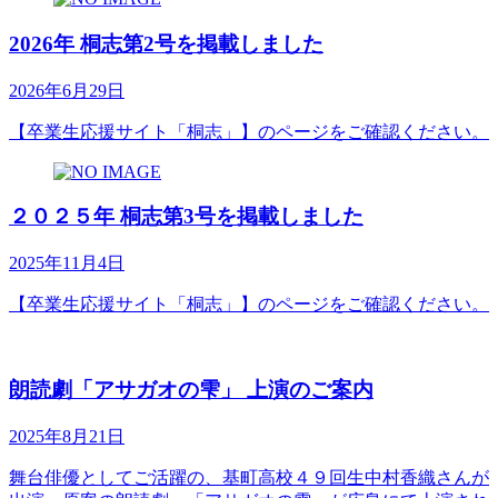
2026年 桐志第2号を掲載しました
2026年6月29日
【卒業生応援サイト「桐志」】のページをご確認ください。
２０２５年 桐志第3号を掲載しました
2025年11月4日
【卒業生応援サイト「桐志」】のページをご確認ください。
朗読劇「アサガオの雫」 上演のご案内
2025年8月21日
舞台俳優としてご活躍の、基町高校４９回生中村香織さんが