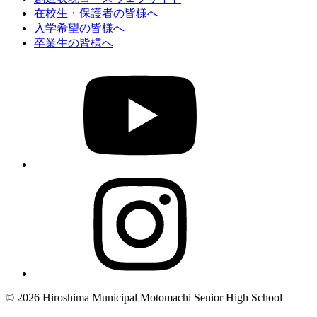
在校生・保護者の皆様へ
入学希望の皆様へ
卒業生の皆様へ
© 2026 Hiroshima Municipal Motomachi Senior High School