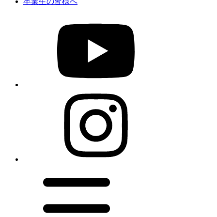
卒業生の皆様へ