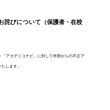
お詫びについて（保護者・在校
ト「アカデミコナビ」に対して外部からの不正ア
いたします。