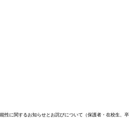
能性に関するお知らせとお詫びについて（保護者・在校生、卒