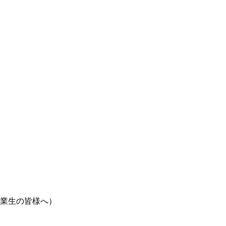
業生の皆様へ）