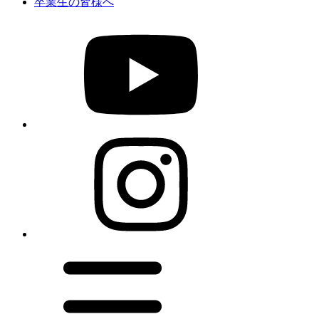
卒業生の皆様へ