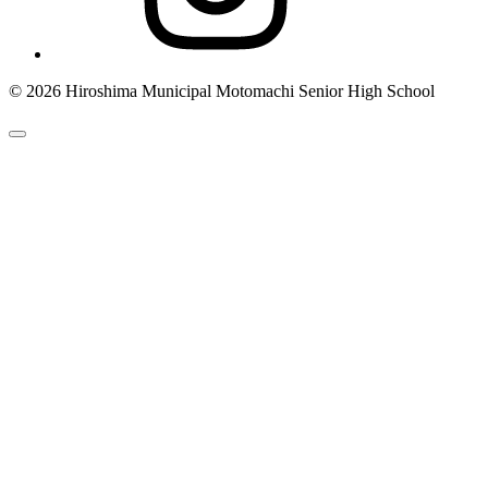
© 2026 Hiroshima Municipal Motomachi Senior High School