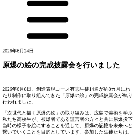
2026年6月24日
原爆の絵の完成披露会を行いました
2026年6月8日、創造表現コース有志生徒14名が約8カ月にわ
たり制作に取り組んできた「原爆の絵」の完成披露会が執り
行われました。
「次世代と描く原爆の絵」の取り組みは、広島で美術を学ぶ
私たち高校生が、被爆者である証言者の方々と共に原爆投下
当時の様子を絵にすることを通して、原爆の記憶を未来へと
繋いでいくことを目的としています。参加した生徒たちは、