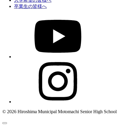
入学希望の皆様へ
卒業生の皆様へ
© 2026 Hiroshima Municipal Motomachi Senior High School