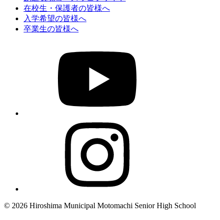
在校生・保護者の皆様へ
入学希望の皆様へ
卒業生の皆様へ
© 2026 Hiroshima Municipal Motomachi Senior High School