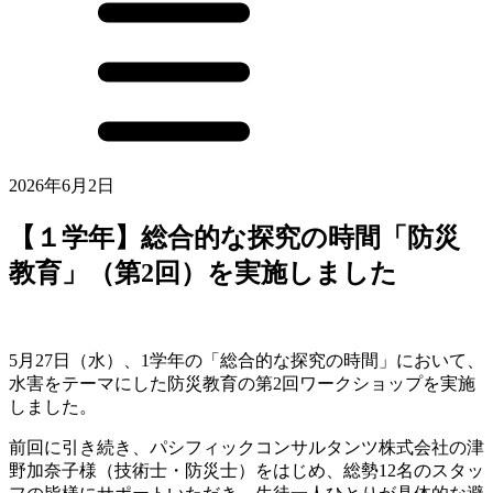
2026年6月2日
【１学年】総合的な探究の時間「防災
教育」（第2回）を実施しました
5月27日（水）、1学年の「総合的な探究の時間」において、
水害をテーマにした防災教育の第2回ワークショップを実施
しました。
前回に引き続き、パシフィックコンサルタンツ株式会社の津
野加奈子様（技術士・防災士）をはじめ、総勢12名のスタッ