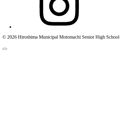
© 2026 Hiroshima Municipal Motomachi Senior High School