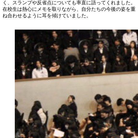
く、スランプや反省点についても率直に語ってくれました。
在校生は熱心にメモを取りながら、自分たちの今後の姿を重
ね合わせるように耳を傾けていました。