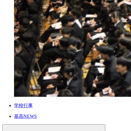
学校行事
基高NEWS