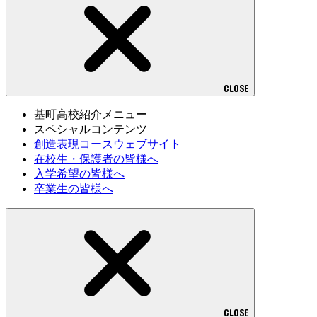
CLOSE
基町高校紹介メニュー
スペシャルコンテンツ
創造表現コースウェブサイト
在校生・保護者の皆様へ
入学希望の皆様へ
卒業生の皆様へ
CLOSE