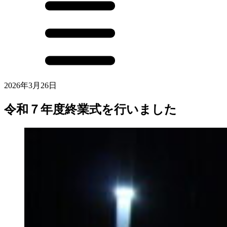
2026年3月26日
令和７年度終業式を行いました