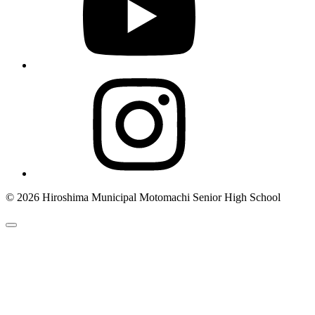
© 2026 Hiroshima Municipal Motomachi Senior High School