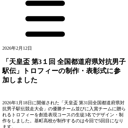
2026年2月12日
「天皇盃 第3１回 全国都道府県対抗男子
駅伝」トロフィーの制作・表彰式に参
加しました
2026年1月18日に開催された「天皇盃 第31回全国都道府県対
抗男子駅伝競走大会」の優勝チーム並びに入賞チームに贈ら
れるトロフィーを創造表現コースの生徒3名でデザイン・制
作をしました。基町高校が制作するのは今回で5回目になり
ます。