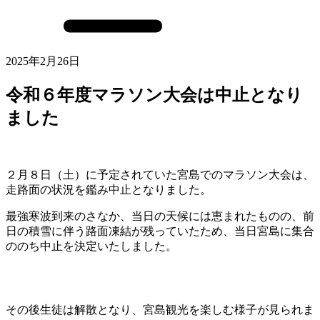
2025年2月26日
令和６年度マラソン大会は中止となり
ました
２月８日（土）に予定されていた宮島でのマラソン大会は、
走路面の状況を鑑み中止となりました。
最強寒波到来のさなか、当日の天候には恵まれたものの、前
日の積雪に伴う路面凍結が残っていたため、当日宮島に集合
ののち中止を決定いたしました。
その後生徒は解散となり、宮島観光を楽しむ様子が見られま