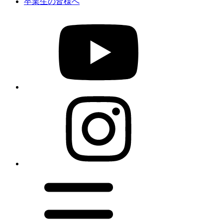
卒業生の皆様へ