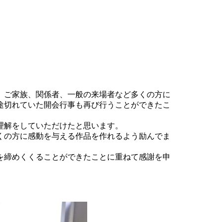
た。ご家族、関係者、一般の来場者など多くの方に
途切れていた開会行事も再び行うことができたこ
理解をしていただけたと思います。
くの方に感動を与える作品を作れるよう励んでま
を締めくくることができたことに重ねて感謝を申
。