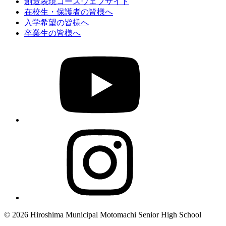
創造表現コースウェブサイト
在校生・保護者の皆様へ
入学希望の皆様へ
卒業生の皆様へ
© 2026 Hiroshima Municipal Motomachi Senior High School