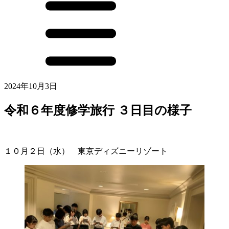
2024年10月3日
令和６年度修学旅行 ３日目の様子
１０月２日（水） 東京ディズニーリゾート