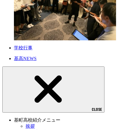
学校行事
基高NEWS
CLOSE
基町高校紹介メニュー
挨拶