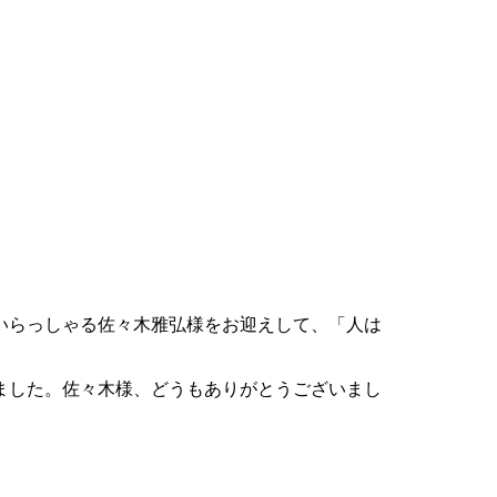
いらっしゃる佐々木雅弘様をお迎えして、「人は
。
ました。佐々木様、どうもありがとうございまし