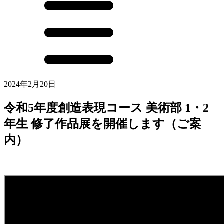
2024年2月20日
令和5年度創造表現コース 美術部 1・2
年生 修了作品展を開催します（ご案
内）