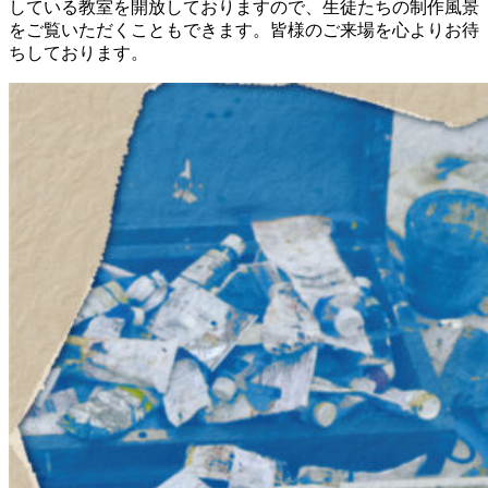
している教室を開放しておりますので、生徒たちの制作風景
をご覧いただくこともできます。皆様のご来場を心よりお待
ちしております。