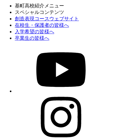
基町高校紹介メニュー
スペシャルコンテンツ
創造表現コースウェブサイト
在校生・保護者の皆様へ
入学希望の皆様へ
卒業生の皆様へ