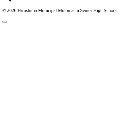
© 2026 Hiroshima Municipal Motomachi Senior High School