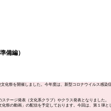
（準備編）
高校文化祭を開催しました。今年度は、新型コロナウイルス感染
のステージ発表（文化系クラブ）やクラス発表となりました。
文化祭の動画」の配信を予定しております。今回は、第１弾と