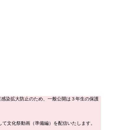
症感染拡大防止のため、一般公開は３年生の保護
して文化祭動画（準備編）を配信いたします。