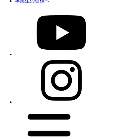
卒業生の皆様へ