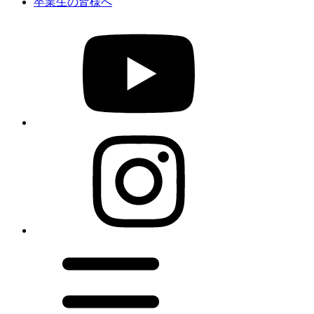
卒業生の皆様へ