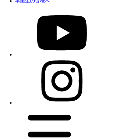
卒業生の皆様へ