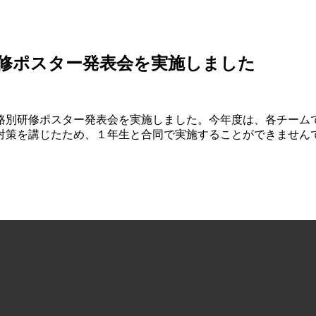
修ポスター発表会を実施しました
路別研修ポスター発表会を実施しました。今年度は、各チーム
対策を講じたため、１年生と合同で実施することができません