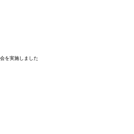
会を実施しました