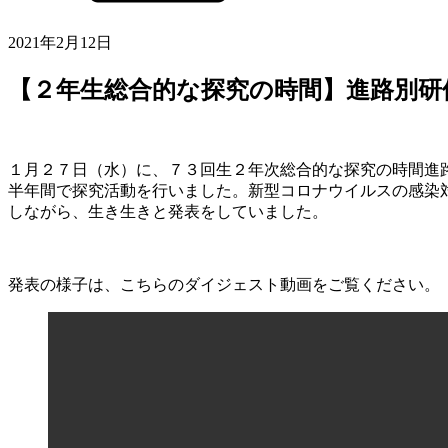
2021年2月12日
【２年生総合的な探究の時間】進路別研
１月２７日（水）に、７３回生２年次総合的な探究の時間進
半年間で探究活動を行いました。新型コロナウイルスの感染
しながら、生き生きと発表をしていました。
発表の様子は、こちらのダイジェスト動画をご覧ください。