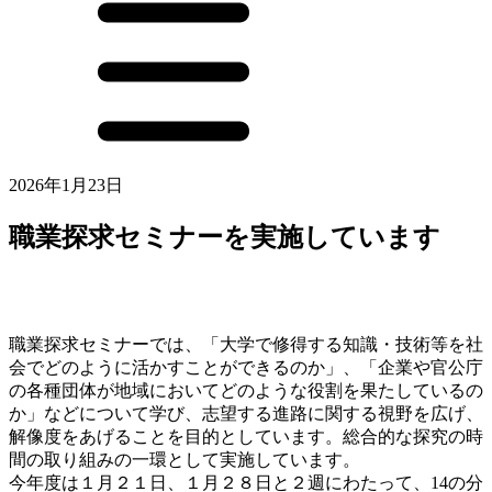
2026年1月23日
職業探求セミナーを実施しています
職業探求セミナーでは、「大学で修得する知識・技術等を社
会でどのように活かすことができるのか」、「企業や官公庁
の各種団体が地域においてどのような役割を果たしているの
か」などについて学び、志望する進路に関する視野を広げ、
解像度をあげることを目的としています。総合的な探究の時
間の取り組みの一環として実施しています。
今年度は１月２１日、１月２８日と２週にわたって、14の分