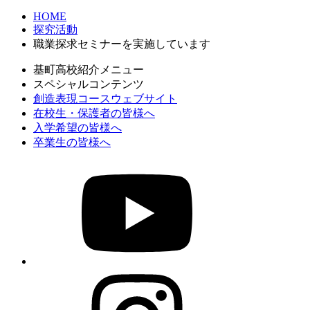
HOME
探究活動
職業探求セミナーを実施しています
基町高校紹介メニュー
スペシャルコンテンツ
創造表現コースウェブサイト
在校生・保護者の皆様へ
入学希望の皆様へ
卒業生の皆様へ