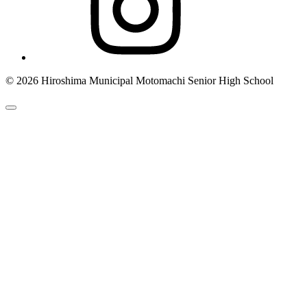
© 2026 Hiroshima Municipal Motomachi Senior High School