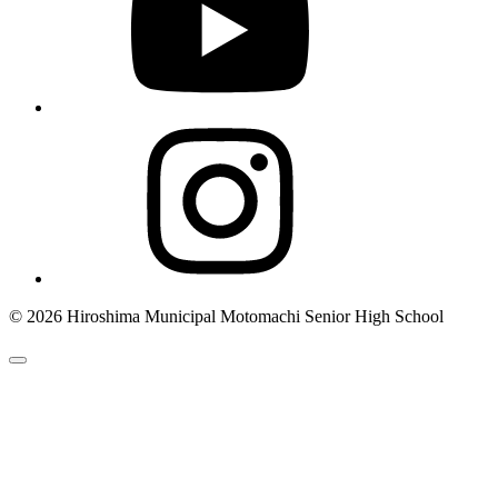
© 2026 Hiroshima Municipal Motomachi Senior High School