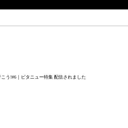
こう!#6｜ピタニュー特集 配信されました