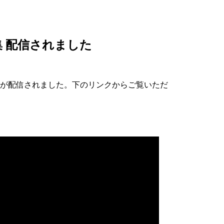
集 配信されました
 が配信されました。下のリンクからご覧いただ