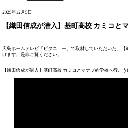
2025年12月5日
【織田信成が潜入】基町高校 カミコとマ
広島ホームテレビ「ピタニュー」で取材していただいた、【織
けます。是非ご覧ください。
【織田信成が潜入】基町高校 カミコとマナブ的学校へ行こう!