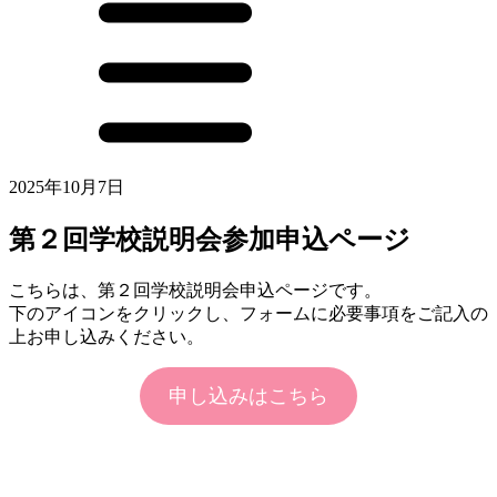
2025年10月7日
第２回学校説明会参加申込ページ
こちらは、第２回学校説明会申込ページです。
下のアイコンをクリックし、フォームに必要事項をご記入の
上お申し込みください。
申し込みはこちら