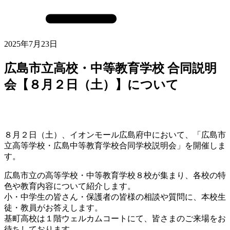
2025年7月23日
広島市立高校・中等教育学校 合同説明
会【８月２日（土）】について
８月２日（土）、イオンモール広島府中において、「広島市
立高等学校・広島中等教育学校合同学校説明会」を開催しま
す。
広島市立の高等学校・中等教育学校８校が集まり、各校の特
色や教育内容について紹介します。
小・中学生の皆さん・保護者の皆様の相談や質問に、本校生
徒・教員がお答えします。
基町高校は１階ウェルカムコートにて、皆さまのご来場をお
待ちしております。