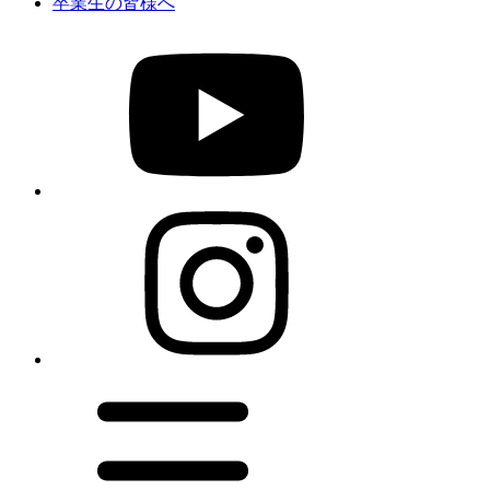
卒業生の皆様へ