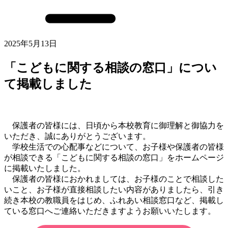
2025年5月13日
「こどもに関する相談の窓口」につい
て掲載しました
保護者の皆様には、日頃から本校教育に御理解と御協力を
いただき、誠にありがとうございます。
学校生活での心配事などについて、お子様や保護者の皆様
が相談できる「こどもに関する相談の窓口」をホームページ
に掲載いたしました。
保護者の皆様におかれましては、お子様のことで相談した
いこと、お子様が直接相談したい内容がありましたら、引き
続き本校の教職員をはじめ、ふれあい相談窓口など、掲載し
ている窓口へご連絡いただきますようお願いいたします。