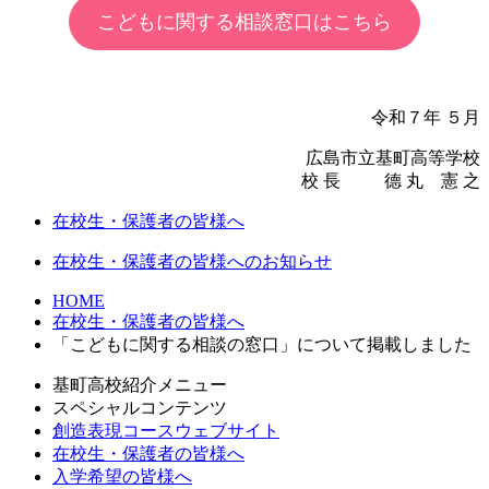
こどもに関する相談窓口はこちら
令和７年 ５月
広島市立基町高等学校
校 長 德 丸 憲 之
在校生・保護者の皆様へ
在校生・保護者の皆様へのお知らせ
HOME
在校生・保護者の皆様へ
「こどもに関する相談の窓口」について掲載しました
基町高校紹介メニュー
スペシャルコンテンツ
創造表現コースウェブサイト
在校生・保護者の皆様へ
入学希望の皆様へ