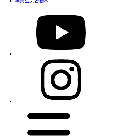
卒業生の皆様へ